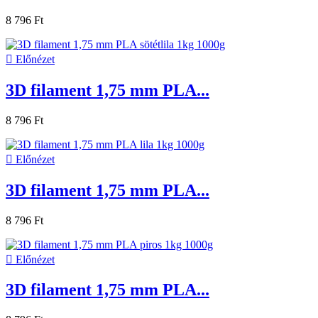
8 796 Ft

Előnézet
3D filament 1,75 mm PLA...
8 796 Ft

Előnézet
3D filament 1,75 mm PLA...
8 796 Ft

Előnézet
3D filament 1,75 mm PLA...