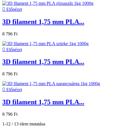

Előnézet
3D filament 1,75 mm PLA...
8 796 Ft

Előnézet
3D filament 1,75 mm PLA...
8 796 Ft

Előnézet
3D filament 1,75 mm PLA...
8 796 Ft
1-12 / 13 elem mutatása