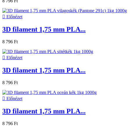
8 796 Ft

Előnézet
3D filament 1,75 mm PLA...
8 796 Ft

Előnézet
3D filament 1,75 mm PLA...
8 796 Ft

Előnézet
3D filament 1,75 mm PLA...
8 796 Ft