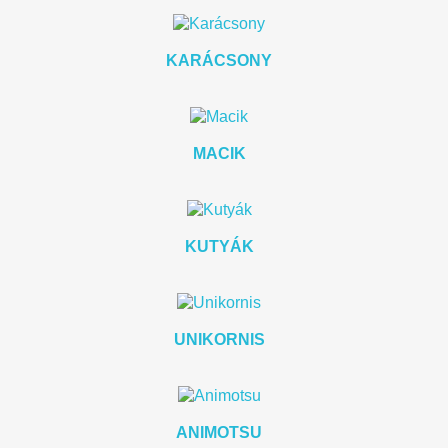
KARÁCSONY
MACIK
KUTYÁK
UNIKORNIS
ANIMOTSU