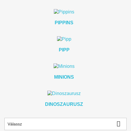
PIPPINS
PIPP
MINIONS
DINOSZAURUSZ

Válassz